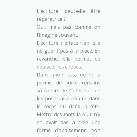
L’écriture peut-elle être
réparatrice ?
Oui, mais pas comme on
l’imagine souvent.
L’écriture n’efface rien. Elle
ne guérit pas à la place. En
revanche, elle permet de
déplacer les choses.
Dans mon cas, écrire a
permis de sortir certains
souvenirs de l’intérieur, de
les poser ailleurs que dans
le corps ou dans la tête.
Mettre des mots là où il n’y
en avait pas a créé une
forme d’apaisement, non