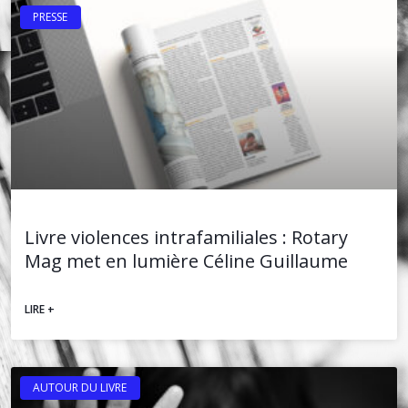
PRESSE
Livre violences intrafamiliales : Rotary
Mag met en lumière Céline Guillaume
LIRE +
AUTOUR DU LIVRE