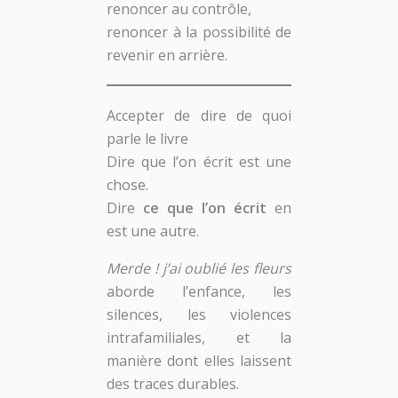
renoncer au contrôle,
renoncer à la possibilité de
revenir en arrière.
Accepter de dire de quoi
parle le livre
Dire que l’on écrit est une
chose.
Dire
ce que l’on écrit
en
est une autre.
Merde ! j’ai oublié les fleurs
aborde l’enfance, les
silences, les violences
intrafamiliales, et la
manière dont elles laissent
des traces durables.