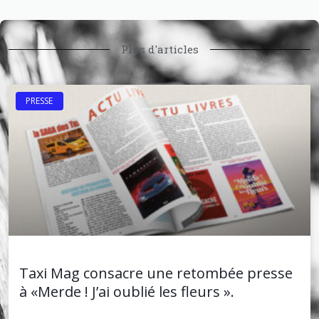
Plus d'articles
PRESSE
Taxi Mag consacre une retombée presse
à «Merde ! J’ai oublié les fleurs ».