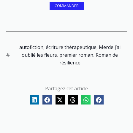
COMMANDER
autofiction
,
écriture thérapeutique
,
Merde j’ai
oublié les fleurs
,
premier roman
,
Roman de
résilience
Partagez cet article