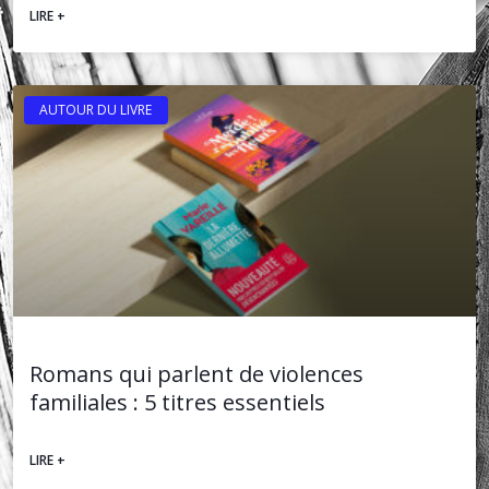
LIRE +
AUTOUR DU LIVRE
Romans qui parlent de violences
familiales : 5 titres essentiels
LIRE +