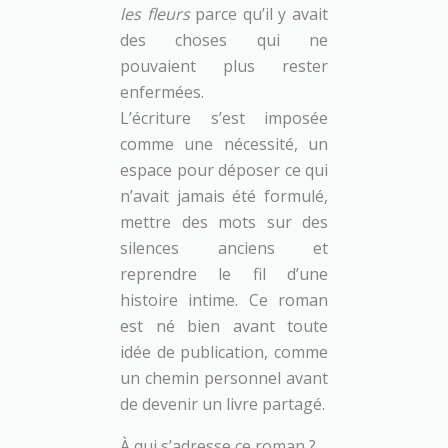
les fleurs
parce qu’il y avait
des choses qui ne
pouvaient plus rester
enfermées.
L’écriture s’est imposée
comme une nécessité, un
espace pour déposer ce qui
n’avait jamais été formulé,
mettre des mots sur des
silences anciens et
reprendre le fil d’une
histoire intime. Ce roman
est né bien avant toute
idée de publication, comme
un chemin personnel avant
de devenir un livre partagé.
À qui s’adresse ce roman ?