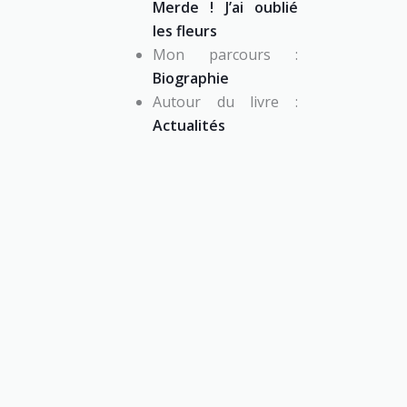
Merde ! J’ai oublié
les fleurs
Mon parcours :
Biographie
Autour du livre :
Actualités