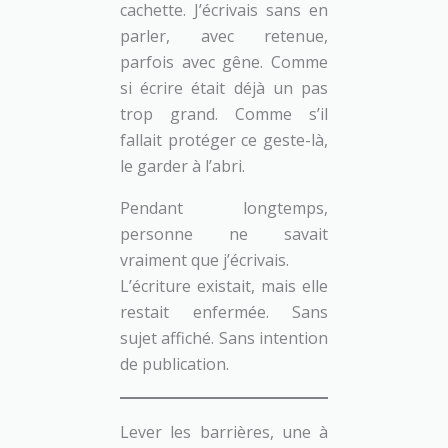
cachette. J’écrivais sans en
parler, avec retenue,
parfois avec gêne. Comme
si écrire était déjà un pas
trop grand. Comme s’il
fallait protéger ce geste-là,
le garder à l’abri.
Pendant longtemps,
personne ne savait
vraiment que j’écrivais.
L’écriture existait, mais elle
restait enfermée. Sans
sujet affiché. Sans intention
de publication.
Lever les barrières, une à