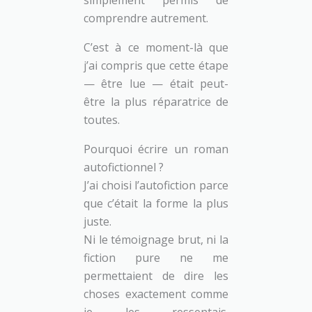
simplement permis de
comprendre autrement.
C’est à ce moment-là que
j’ai compris que cette étape
— être lue — était peut-
être la plus réparatrice de
toutes.
Pourquoi écrire un roman
autofictionnel ?
J’ai choisi l’autofiction parce
que c’était la forme la plus
juste.
Ni le témoignage brut, ni la
fiction pure ne me
permettaient de dire les
choses exactement comme