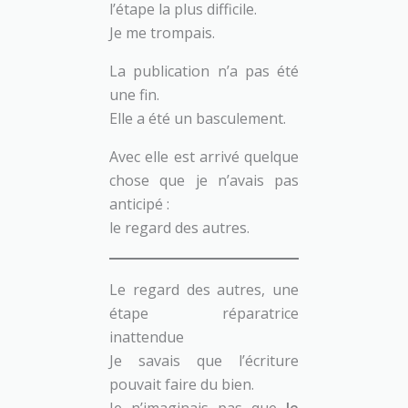
l’étape la plus difficile.
Je me trompais.
La publication n’a pas été
une fin.
Elle a été un basculement.
Avec elle est arrivé quelque
chose que je n’avais pas
anticipé :
le regard des autres.
Le regard des autres, une
étape réparatrice
inattendue
Je savais que l’écriture
pouvait faire du bien.