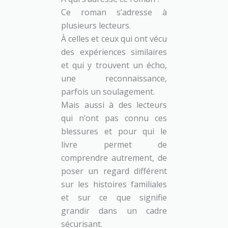
Ce roman s’adresse à
plusieurs lecteurs.
À celles et ceux qui ont vécu
des expériences similaires
et qui y trouvent un écho,
une reconnaissance,
parfois un soulagement.
Mais aussi à des lecteurs
qui n’ont pas connu ces
blessures et pour qui le
livre permet de
comprendre autrement, de
poser un regard différent
sur les histoires familiales
et sur ce que signifie
grandir dans un cadre
sécurisant.