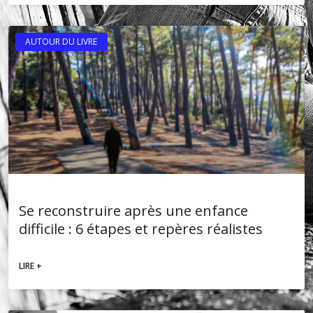
AUTOUR DU LIVRE
Se reconstruire après une enfance
difficile : 6 étapes et repères réalistes
LIRE +