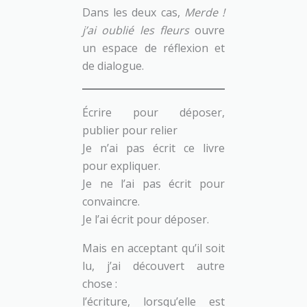
Dans les deux cas,
Merde !
j’ai oublié les fleurs
ouvre
un espace de réflexion et
de dialogue.
Écrire pour déposer,
publier pour relier
Je n’ai pas écrit ce livre
pour expliquer.
Je ne l’ai pas écrit pour
convaincre.
Je l’ai écrit pour déposer.
Mais en acceptant qu’il soit
lu, j’ai découvert autre
chose :
l’écriture, lorsqu’elle est