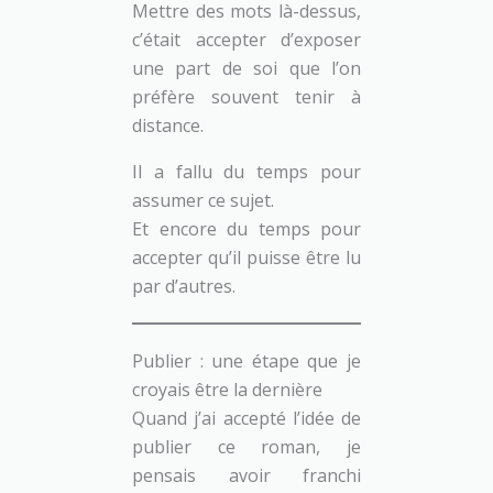
Mettre des mots là-dessus,
c’était accepter d’exposer
une part de soi que l’on
préfère souvent tenir à
distance.
Il a fallu du temps pour
assumer ce sujet.
Et encore du temps pour
accepter qu’il puisse être lu
par d’autres.
Publier : une étape que je
croyais être la dernière
Quand j’ai accepté l’idée de
publier ce roman, je
pensais avoir franchi