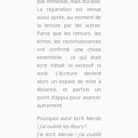
pas immédiat, mais durable.
La réparation est venue
aussi après, au moment de
la lecture par les autres.
Parce que les retours, les
échos, les reconnaissances
ont confirmé une chose
essentielle : ce qui était
écrit n’était ni excessif ni
isolé. L’écriture devient
alors un espace de mise à
distance, et parfois un
point d’appui pour avancer
autrement.
Pourquoi avoir écrit
Merde
! j’ai oublié les fleurs
?
J’ai écrit
Merde ! j’ai oublié