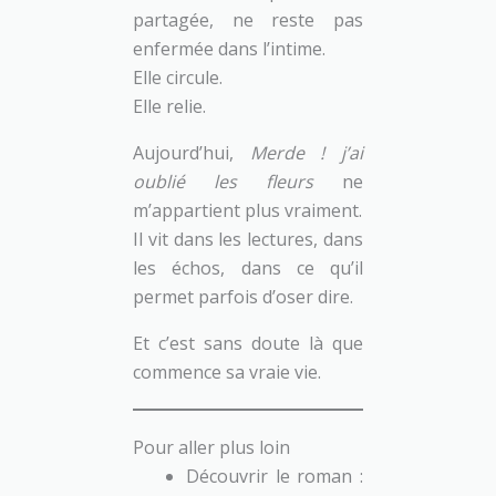
partagée, ne reste pas
enfermée dans l’intime.
Elle circule.
Elle relie.
Aujourd’hui,
Merde ! j’ai
oublié les fleurs
ne
m’appartient plus vraiment.
Il vit dans les lectures, dans
les échos, dans ce qu’il
permet parfois d’oser dire.
Et c’est sans doute là que
commence sa vraie vie.
Pour aller plus loin
Découvrir le roman :