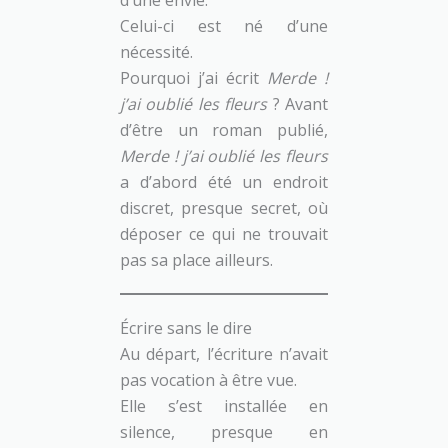
d’une envie.
Celui-ci est né d’une
nécessité.
Pourquoi j’ai écrit
Merde !
j’ai oublié les fleurs
? Avant
d’être un roman publié,
Merde ! j’ai oublié les fleurs
a d’abord été un endroit
discret, presque secret, où
déposer ce qui ne trouvait
pas sa place ailleurs.
Écrire sans le dire
Au départ, l’écriture n’avait
pas vocation à être vue.
Elle s’est installée en
silence, presque en