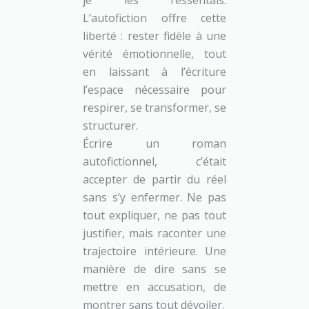
je les ressentais.
L’autofiction offre cette
liberté : rester fidèle à une
vérité émotionnelle, tout
en laissant à l’écriture
l’espace nécessaire pour
respirer, se transformer, se
structurer.
Écrire un roman
autofictionnel, c’était
accepter de partir du réel
sans s’y enfermer. Ne pas
tout expliquer, ne pas tout
justifier, mais raconter une
trajectoire intérieure. Une
manière de dire sans se
mettre en accusation, de
montrer sans tout dévoiler.