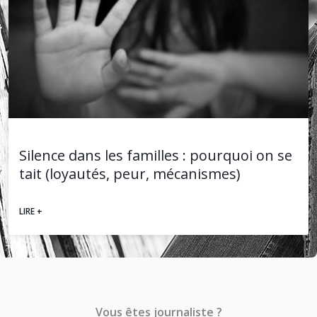
Silence dans les familles : pourquoi on se
tait (loyautés, peur, mécanismes)
LIRE +
Vous êtes journaliste ?