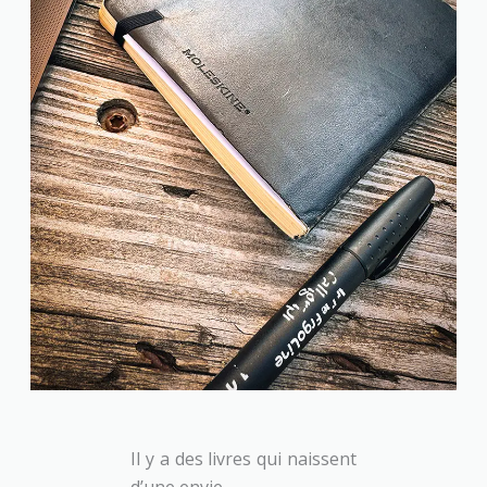
Il y a des livres qui naissent