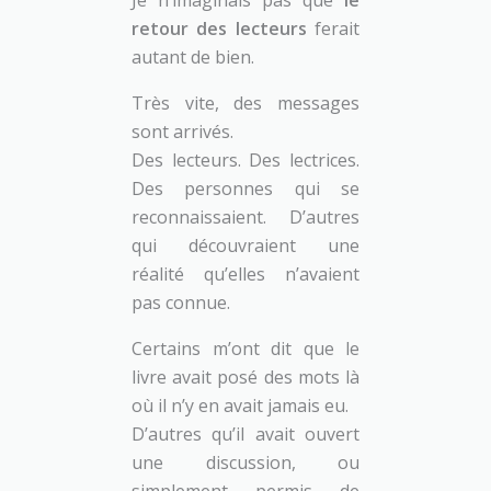
Je n’imaginais pas que
le
retour des lecteurs
ferait
autant de bien.
Très vite, des messages
sont arrivés.
Des lecteurs. Des lectrices.
Des personnes qui se
reconnaissaient. D’autres
qui découvraient une
réalité qu’elles n’avaient
pas connue.
Certains m’ont dit que le
livre avait posé des mots là
où il n’y en avait jamais eu.
D’autres qu’il avait ouvert
une discussion, ou