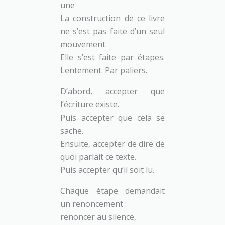
une
La construction de ce livre
ne s’est pas faite d’un seul
mouvement.
Elle s’est faite par étapes.
Lentement. Par paliers.
D’abord, accepter que
l’écriture existe.
Puis accepter que cela se
sache.
Ensuite, accepter de dire de
quoi parlait ce texte.
Puis accepter qu’il soit lu.
Chaque étape demandait
un renoncement :
renoncer au silence,