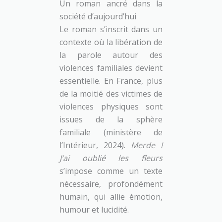
Un roman ancré dans la
société d’aujourd’hui
Le roman s’inscrit dans un
contexte où la libération de
la parole autour des
violences familiales devient
essentielle. En France, plus
de la moitié des victimes de
violences physiques sont
issues de la sphère
familiale (ministère de
l’Intérieur, 2024).
Merde !
J’ai oublié les fleurs
s’impose comme un texte
nécessaire, profondément
humain, qui allie émotion,
humour et lucidité.