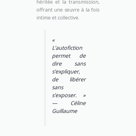
héritée et la transmission,
offrant une œuvre à la fois
intime et collective.
«
L’autofiction
permet de
dire sans
s’expliquer,
de libérer
sans
s’exposer. »
— Céline
Guillaume