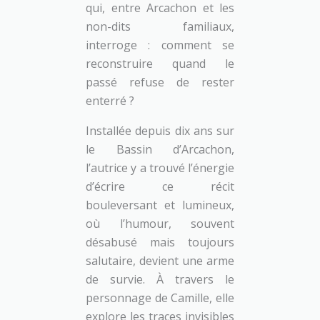
qui, entre Arcachon et les
non-dits familiaux,
interroge : comment se
reconstruire quand le
passé refuse de rester
enterré ?
Installée depuis dix ans sur
le Bassin d’Arcachon,
l’autrice y a trouvé l’énergie
d’écrire ce récit
bouleversant et lumineux,
où l’humour, souvent
désabusé mais toujours
salutaire, devient une arme
de survie. À travers le
personnage de Camille, elle
explore les traces invisibles