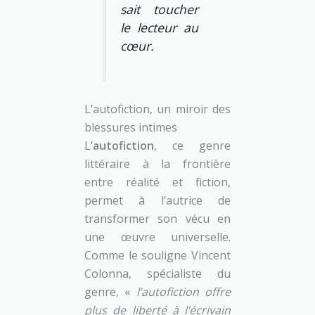
sait toucher
le lecteur au
cœur.
L’autofiction, un miroir des
blessures intimes
L’
autofiction
, ce genre
littéraire à la frontière
entre réalité et fiction,
permet à l’autrice de
transformer son vécu en
une œuvre universelle.
Comme le souligne Vincent
Colonna, spécialiste du
genre, «
l’autofiction offre
plus de liberté à l’écrivain