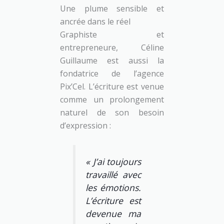
Une plume sensible et
ancrée dans le réel
Graphiste et
entrepreneure, Céline
Guillaume est aussi la
fondatrice de l’agence
Pix’Cel. L’écriture est venue
comme un prolongement
naturel de son besoin
d’expression :
« J’ai toujours
travaillé avec
les émotions.
L’écriture est
devenue ma