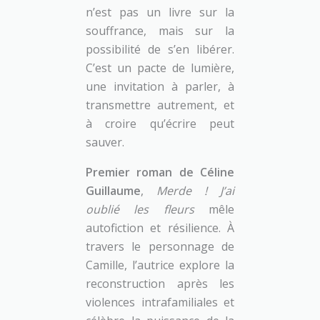
n’est pas un livre sur la
souffrance, mais sur la
possibilité de s’en libérer.
C’est un pacte de lumière,
une invitation à parler, à
transmettre autrement, et
à croire qu’écrire peut
sauver.
Premier roman de Céline
Guillaume
,
Merde ! J’ai
oublié les fleurs
mêle
autofiction et résilience. À
travers le personnage de
Camille, l’autrice explore la
reconstruction après les
violences intrafamiliales et