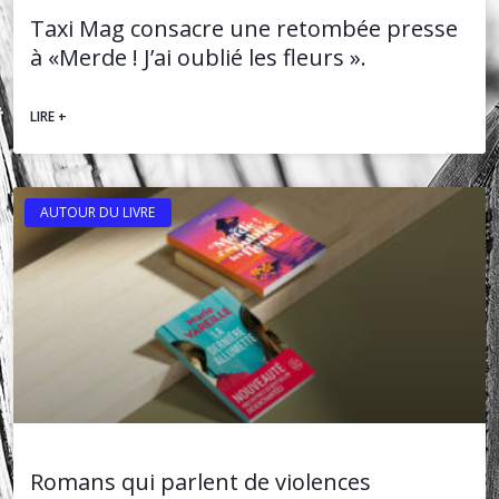
Taxi Mag consacre une retombée presse
à «Merde ! J’ai oublié les fleurs ».
LIRE +
AUTOUR DU LIVRE
Romans qui parlent de violences