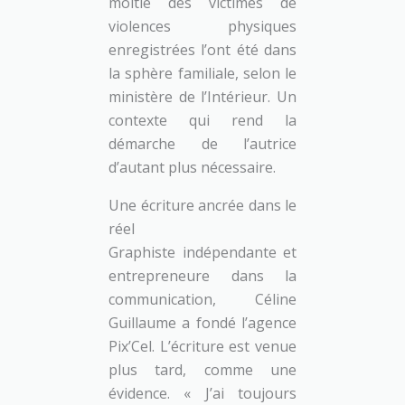
moitié des victimes de
violences physiques
enregistrées l’ont été dans
la sphère familiale, selon le
ministère de l’Intérieur. Un
contexte qui rend la
démarche de l’autrice
d’autant plus nécessaire.
Une écriture ancrée dans le
réel
Graphiste indépendante et
entrepreneure dans la
communication, Céline
Guillaume a fondé l’agence
Pix’Cel. L’écriture est venue
plus tard, comme une
évidence. « J’ai toujours