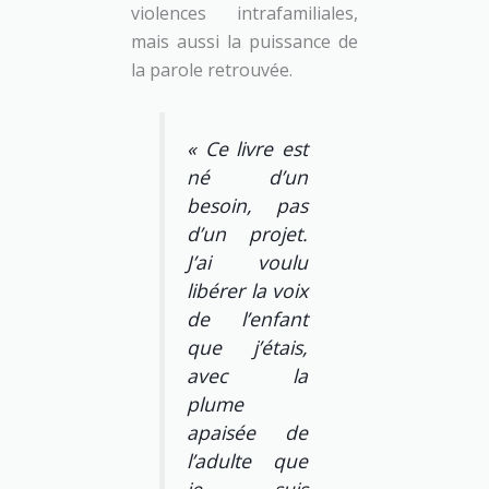
violences intrafamiliales,
mais aussi la puissance de
la parole retrouvée.
« Ce livre est
né d’un
besoin, pas
d’un projet.
J’ai voulu
libérer la voix
de l’enfant
que j’étais,
avec la
plume
apaisée de
l’adulte que