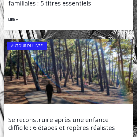
familiales : 5 titres essentiels
LIRE +
AUTOUR DU LIVRE
Se reconstruire après une enfance
difficile : 6 étapes et repères réalistes