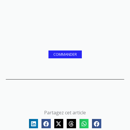
COMMANDER
Partagez cet article