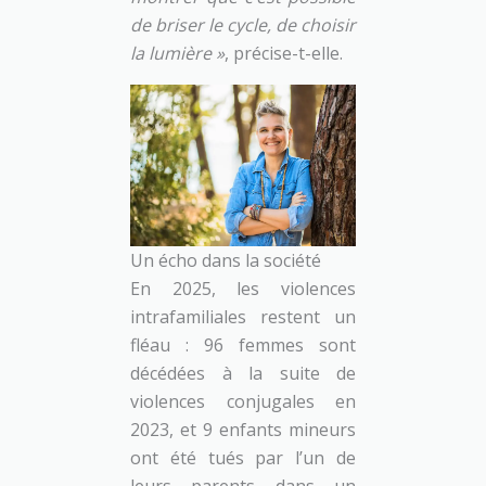
de briser le cycle, de choisir
la lumière »
, précise-t-elle.
Un écho dans la société
En 2025, les violences
intrafamiliales restent un
fléau : 96 femmes sont
décédées à la suite de
violences conjugales en
2023, et 9 enfants mineurs
ont été tués par l’un de