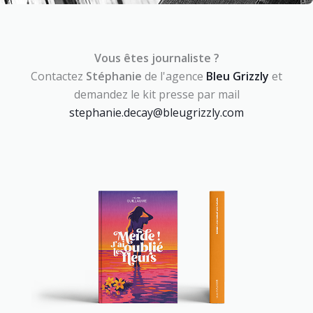
Vous êtes journaliste ?
Contactez
Stéphanie
de l'agence
Bleu Grizzly
et
demandez le kit presse par mail
stephanie.decay@bleugrizzly.com