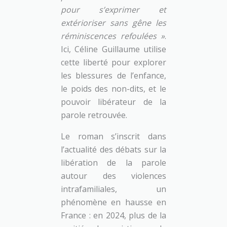
pour s’exprimer et
extérioriser sans gêne les
réminiscences refoulées »
.
Ici, Céline Guillaume utilise
cette liberté pour explorer
les blessures de l’enfance,
le poids des non-dits, et le
pouvoir libérateur de la
parole retrouvée.
Le roman s’inscrit dans
l’actualité des débats sur la
libération de la parole
autour des violences
intrafamiliales, un
phénomène en hausse en
France : en 2024, plus de la