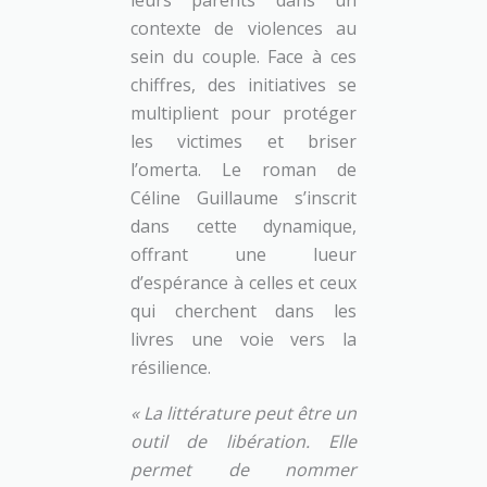
leurs parents dans un
contexte de violences au
sein du couple. Face à ces
chiffres, des initiatives se
multiplient pour protéger
les victimes et briser
l’omerta. Le roman de
Céline Guillaume s’inscrit
dans cette dynamique,
offrant une lueur
d’espérance à celles et ceux
qui cherchent dans les
livres une voie vers la
résilience.
« La littérature peut être un
outil de libération. Elle
permet de nommer