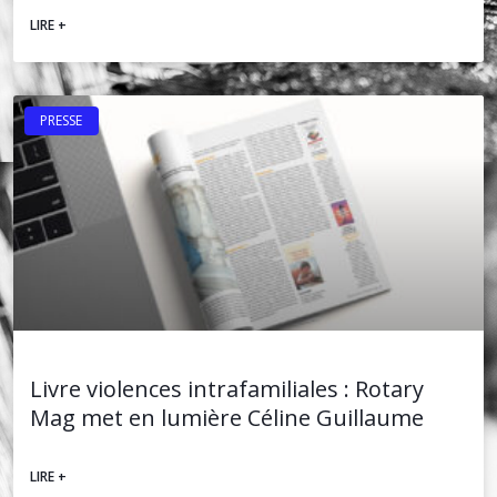
LIRE +
PRESSE
Livre violences intrafamiliales : Rotary
Mag met en lumière Céline Guillaume
LIRE +