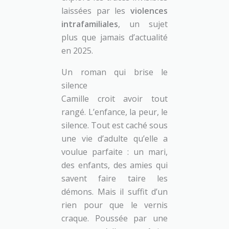
laissées par les
violences
intrafamiliales
, un sujet
plus que jamais d’actualité
en 2025.
Un roman qui brise le
silence
Camille croit avoir tout
rangé. L’enfance, la peur, le
silence. Tout est caché sous
une vie d’adulte qu’elle a
voulue parfaite : un mari,
des enfants, des amies qui
savent faire taire les
démons. Mais il suffit d’un
rien pour que le vernis
craque. Poussée par une