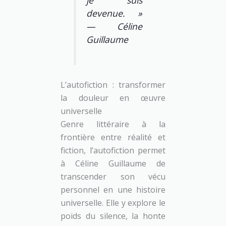
je suis
devenue. »
— Céline
Guillaume
L’autofiction : transformer
la douleur en œuvre
universelle
Genre littéraire à la
frontière entre réalité et
fiction, l’autofiction permet
à Céline Guillaume de
transcender son vécu
personnel en une histoire
universelle. Elle y explore le
poids du silence, la honte