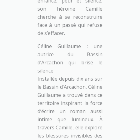
enfance, peur et silence,
son héroïne Camille
cherche à se reconstruire
face à un passé qui refuse
de s’effacer.
Céline Guillaume : une
autrice du Bassin
d’Arcachon qui brise le
silence
Installée depuis dix ans sur
le Bassin d’Arcachon, Céline
Guillaume a trouvé dans ce
territoire inspirant la force
d’écrire un roman aussi
intime que lumineux. À
travers Camille, elle explore
les blessures invisibles des