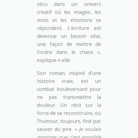
vécu dans un univers
créatif où les images, les
mots et les émotions se
répondent. L’écriture est
devenue un besoin vital,
une façon de mettre de
l’ordre dans le chaos »,
explique-t-elle.
Son roman, inspiré d’une
histoire vraie, est un
combat bouleversant pour
ne pas transmettre la
douleur. Un récit sur la
force de se reconstruire, où
l’humour, toujours, finit par
sauver du pire.
« Je voulais
montrer que c’est possible