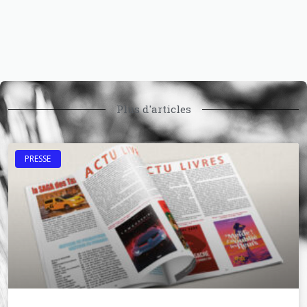
Plus d'articles
PRESSE