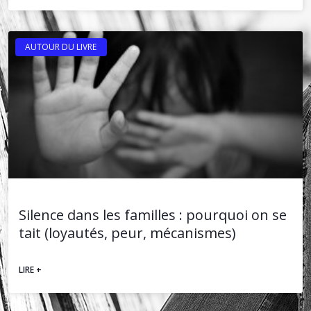
AUTOUR DU LIVRE
Silence dans les familles : pourquoi on se
tait (loyautés, peur, mécanismes)
LIRE +