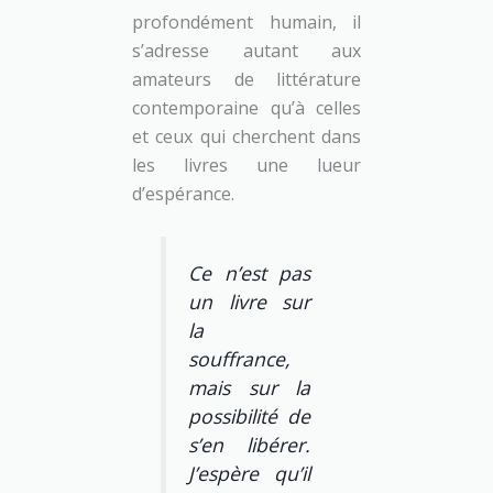
profondément humain, il
s’adresse autant aux
amateurs de littérature
contemporaine qu’à celles
et ceux qui cherchent dans
les livres une lueur
d’espérance.
Ce n’est pas
un livre sur
la
souffrance,
mais sur la
possibilité de
s’en libérer.
J’espère qu’il