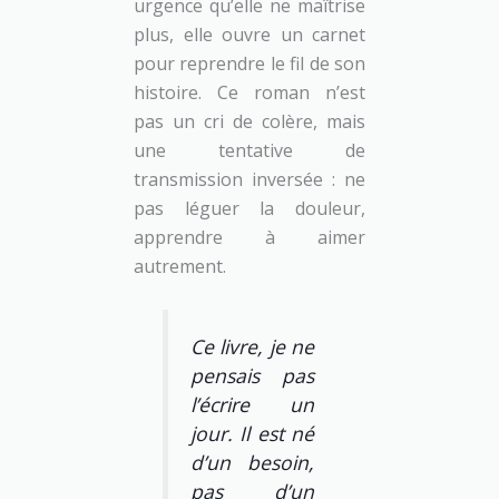
urgence qu’elle ne maîtrise
plus, elle ouvre un carnet
pour reprendre le fil de son
histoire. Ce roman n’est
pas un cri de colère, mais
une tentative de
transmission inversée : ne
pas léguer la douleur,
apprendre à aimer
autrement.
Ce livre, je ne
pensais pas
l’écrire un
jour. Il est né
d’un besoin,
pas d’un