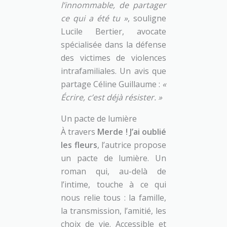
l’innommable, de partager
ce qui a été tu »
, souligne
Lucile Bertier, avocate
spécialisée dans la défense
des victimes de violences
intrafamiliales. Un avis que
partage Céline Guillaume :
«
Écrire, c’est déjà résister. »
Un pacte de lumière
À travers
Merde ! J’ai oublié
les fleurs
, l’autrice propose
un pacte de lumière. Un
roman qui, au-delà de
l’intime, touche à ce qui
nous relie tous : la famille,
la transmission, l’amitié, les
choix de vie. Accessible et