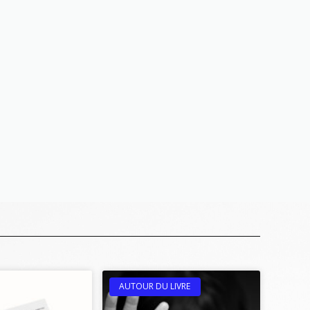
AUTOUR DU LIVRE