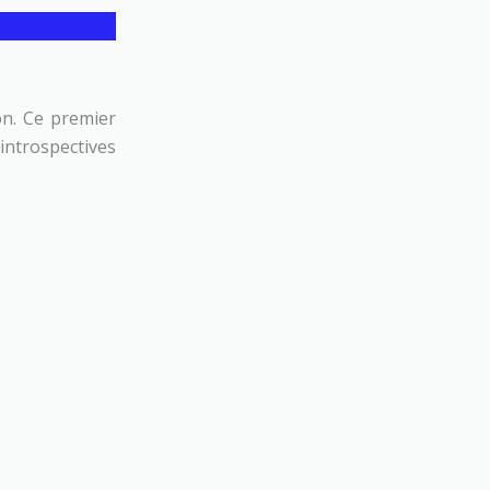
on. Ce premier
 introspectives